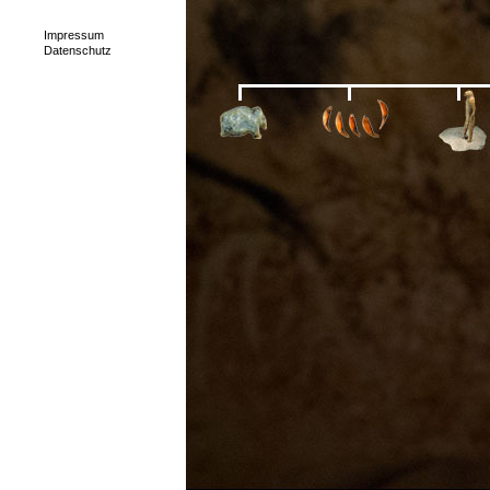
Impressum
Datenschutz